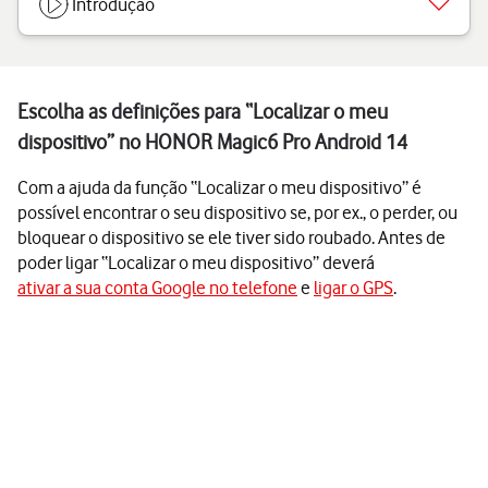
Introdução
Escolha as definições para “Localizar o meu
dispositivo” no HONOR Magic6 Pro Android 14
Com a ajuda da função “Localizar o meu dispositivo” é
possível encontrar o seu dispositivo se, por ex., o perder, ou
bloquear o dispositivo se ele tiver sido roubado. Antes de
poder ligar “Localizar o meu dispositivo” deverá
ativar a sua conta Google no telefone
e
ligar o GPS
.