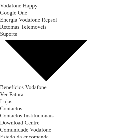
Vodafone Happy
Google One
Energia Vodafone Repsol
Retomas Telemóveis
Suporte
Benefícios Vodafone
Ver Fatura
Lojas
Contactos
Contactos Institucionais
Download Centre
Comunidade Vodafone
Estado da encomenda