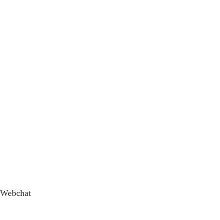
Webchat