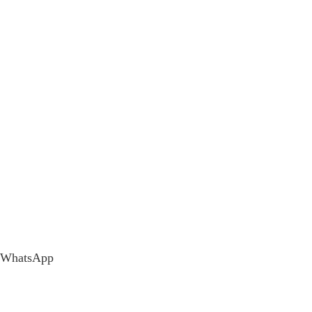
WhatsApp