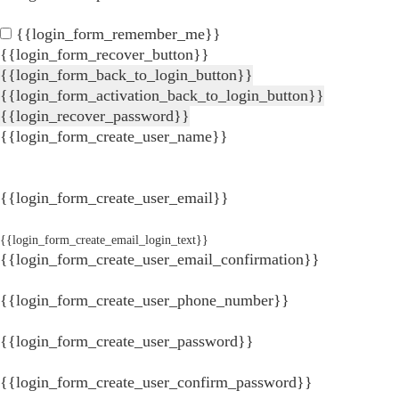
{{login_form_remember_me}}
{{login_form_recover_button}}
{{login_form_back_to_login_button}}
{{login_form_activation_back_to_login_button}}
{{login_recover_password}}
{{login_form_create_user_name}}
{{login_form_create_user_email}}
{{login_form_create_email_login_text}}
{{login_form_create_user_email_confirmation}}
{{login_form_create_user_phone_number}}
{{login_form_create_user_password}}
{{login_form_create_user_confirm_password}}