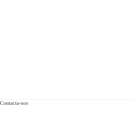
Contacta-nos