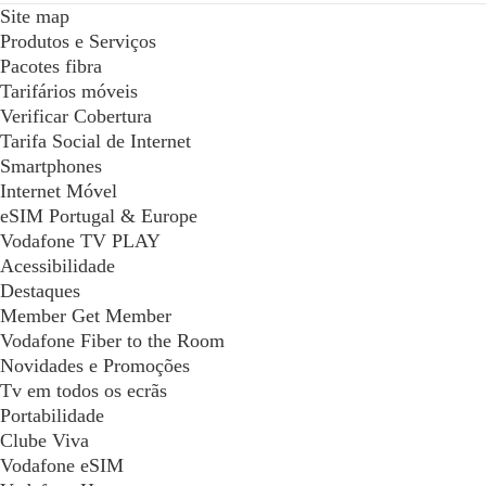
Site map
Produtos e Serviços
Pacotes fibra
Tarifários móveis
Verificar Cobertura
Tarifa Social de Internet
Smartphones
Internet Móvel
eSIM Portugal & Europe
Vodafone TV PLAY
Acessibilidade
Destaques
Member Get Member
Vodafone Fiber to the Room
Novidades e Promoções
Tv em todos os ecrãs
Portabilidade
Clube Viva
Vodafone eSIM