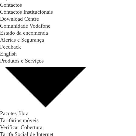
Contactos
Contactos Institucionais
Download Centre
Comunidade Vodafone
Estado da encomenda
Alertas e Segurança
Feedback
English
Produtos e Serviços
Pacotes fibra
Tarifários móveis
Verificar Cobertura
Tarifa Social de Internet