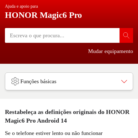
Ajuda e apoio para
HONOR Magic6 Pro
Mudar equipamento
Funções básicas
Restabeleça as definições originais do HONOR
Magic6 Pro Android 14
Se o telefone estiver lento ou não funcionar