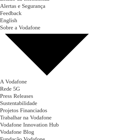
Alertas e Segurança
Feedback
English
Sobre a Vodafone
A Vodafone
Rede 5G
Press Releases
Sustentabilidade
Projetos Financiados
Trabalhar na Vodafone
Vodafone Innovation Hub
Vodafone Blog
Fundação Vodafone