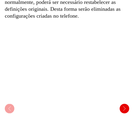
normalmente, poderá ser necessário restabelecer as
definições originais. Desta forma serão eliminadas as
configurações criadas no telefone.