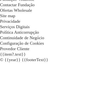
Contactar Fundação
Ofertas Wholesale
Site map
Privacidade
Serviços Digitais
Política Anticorrupção
Continuidade de Negócio
Configuração de Cookies
Provedor Cliente
{{item?.text}}
© {{year}} {{footerText}}