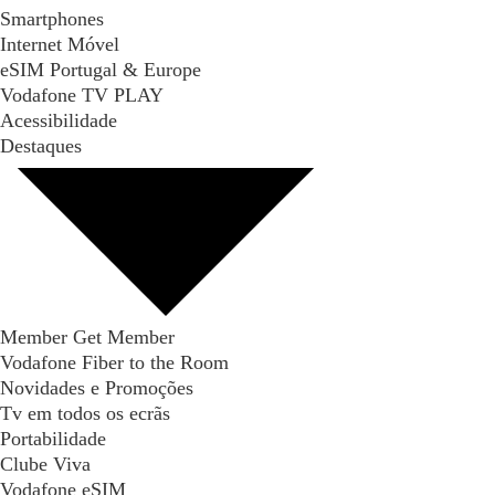
Smartphones
Internet Móvel
eSIM Portugal & Europe
Vodafone TV PLAY
Acessibilidade
Destaques
Member Get Member
Vodafone Fiber to the Room
Novidades e Promoções
Tv em todos os ecrãs
Portabilidade
Clube Viva
Vodafone eSIM