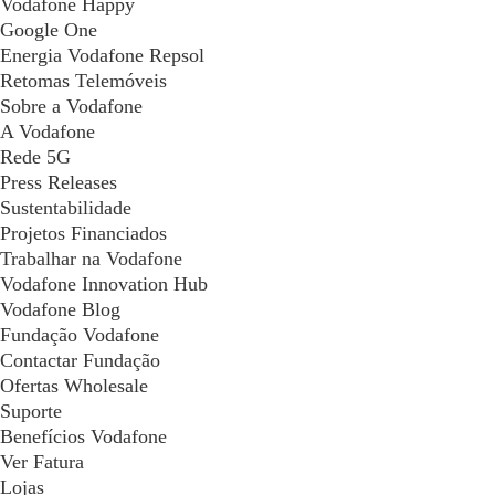
Vodafone Happy
Google One
Energia Vodafone Repsol
Retomas Telemóveis
Sobre a Vodafone
A Vodafone
Rede 5G
Press Releases
Sustentabilidade
Projetos Financiados
Trabalhar na Vodafone
Vodafone Innovation Hub
Vodafone Blog
Fundação Vodafone
Contactar Fundação
Ofertas Wholesale
Suporte
Benefícios Vodafone
Ver Fatura
Lojas