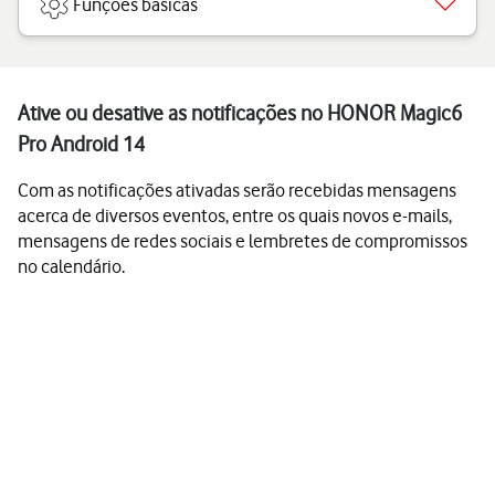
Funções básicas
Ative ou desative as notificações no HONOR Magic6
Pro Android 14
Com as notificações ativadas serão recebidas mensagens
acerca de diversos eventos, entre os quais novos e-mails,
mensagens de redes sociais e lembretes de compromissos
no calendário.