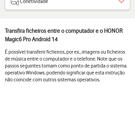
Conetividade
Transfira ficheiros entre o computador e o HONOR
Magic6 Pro Android 14
É possível transferir ficheiros, por ex., imagens ou ficheiros
de música entre o computador e o telefone. Note que os
passos seguintes tomam como ponto de partida o sistema
operativo Windows, podendo significar que esta instrução
não coincide com outros sistemas operativos.