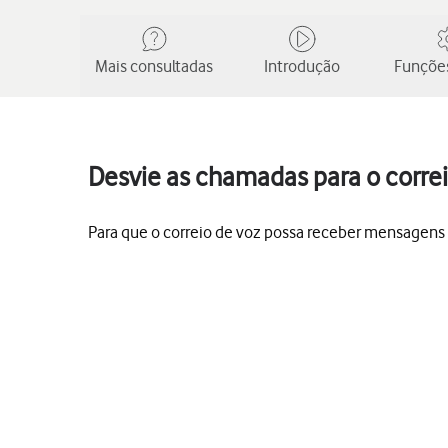
Mais consultadas
Introdução
Funções
Desvie as chamadas para o corre
Para que o correio de voz possa receber mensagens