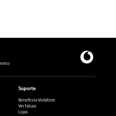
nosco
Suporte
Benefícios Vodafone
Ver Fatura
Lojas