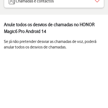
Chamadas e contactos
Anule todos os desvios de chamadas no HONOR
Magic6 Pro Android 14
Se já não pretender desviar as chamadas de voz, poderá
anular todos os desvios de chamadas.