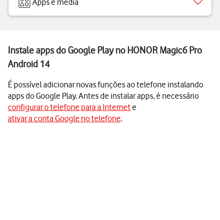
Apps e media
Instale apps do Google Play no HONOR Magic6 Pro
Android 14
É possível adicionar novas funções ao telefone instalando
apps do Google Play. Antes de instalar apps, é necessário
configurar o telefone para a Internet
e
ativar a conta Google no telefone
.