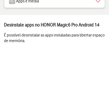
Apps e media
Desinstale apps no HONOR Magic6 Pro Android 14
É possível desinstalar as apps instaladas para libertar espaço
de memória.