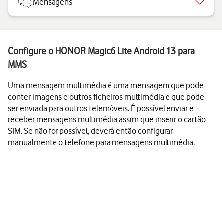
Mensagens
Configure o HONOR Magic6 Lite Android 13 para
MMS
Uma mensagem multimédia é uma mensagem que pode
conter imagens e outros ficheiros multimédia e que pode
ser enviada para outros telemóveis. É possível enviar e
receber mensagens multimédia assim que inserir o cartão
SIM. Se não for possível, deverá então configurar
manualmente o telefone para mensagens multimédia.