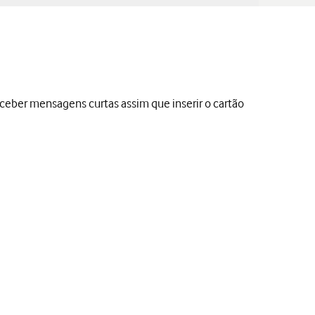
eber mensagens curtas assim que inserir o cartão