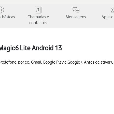
 básicas
Chamadas e
Mensagens
Apps e
contactos
agic6 Lite Android 13
 telefone, por ex., Gmail, Google Play e Google+. Antes de ativar