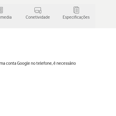
 media
Conetividade
Especificações
 uma conta Google no telefone, é necessário