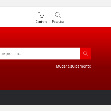
Carrinho de compras
Pesquisar
Carrinho
Pesquisa
Mudar equipamento