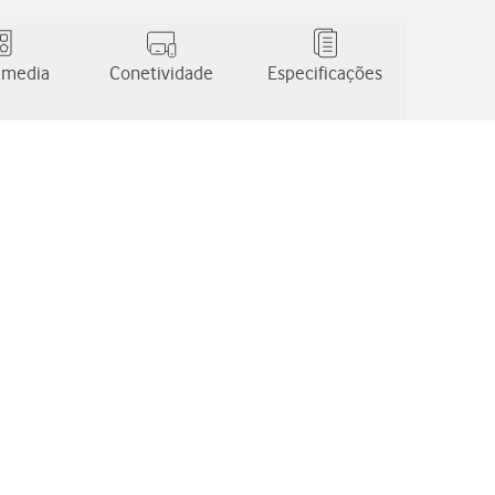
 media
Conetividade
Especificações