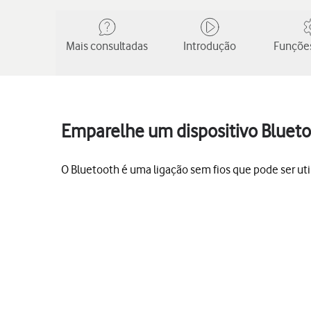
Mais consultadas
Introdução
Funções
Emparelhe um dispositivo Bluet
O Bluetooth é uma ligação sem fios que pode ser util