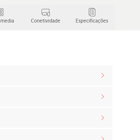
 media
Conetividade
Especificações