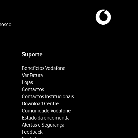
nosco
Suporte
Benefícios Vodafone
Ver Fatura
Lojas
Contactos
Contactos Institucionais
Download Centre
Comunidade Vodafone
Estado da encomenda
Alertas e Segurança
Feedback