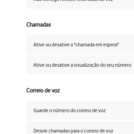
Chamadas
Ative ou desative a "chamada em espera"
Ative ou desative a visualização do seu número
Correio de voz
Guarde o número do correio de voz
Desvie chamadas para o correio de voz