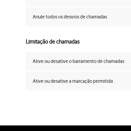
Anule todos os desvios de chamadas
Limitação de chamadas
Ative ou desative o barramento de chamadas
Ative ou desative a marcação permitida