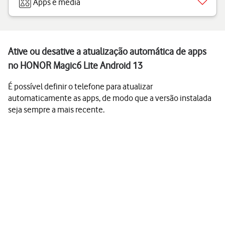
Apps e media
Ative ou desative a atualização automática de apps
no HONOR Magic6 Lite Android 13
É possível definir o telefone para atualizar
automaticamente as apps, de modo que a versão instalada
seja sempre a mais recente.