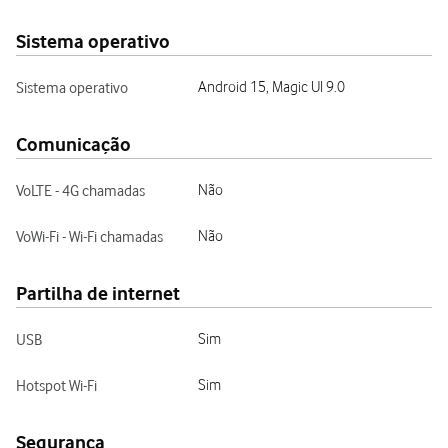
Sistema operativo
Sistema operativo
Android 15, Magic UI 9.0
Comunicação
VoLTE - 4G chamadas
Não
VoWi-Fi - Wi-Fi chamadas
Não
Partilha de internet
USB
Sim
Hotspot Wi-Fi
Sim
Segurança