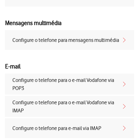
Mensagens multimédia
Configure o telefone para mensagens multimédia
E-mail
Configure o telefone para o e-mail Vodafone via
POP3
Configure o telefone para o e-mail Vodafone via
IMAP
Configure o telefone para e-mail via IMAP