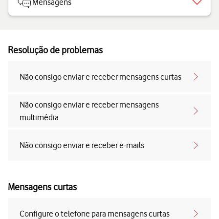
Mensagens
Resolução de problemas
Não consigo enviar e receber mensagens curtas
Não consigo enviar e receber mensagens
multimédia
Não consigo enviar e receber e-mails
Mensagens curtas
Configure o telefone para mensagens curtas