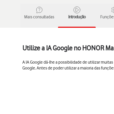
Mais consultadas
Introdução
Funções
Utilize a IA Google no HONOR Ma
A IA Google dá-lhe a possibilidade de utilizar muita
Google. Antes de poder utilizar a maioria das funçõe