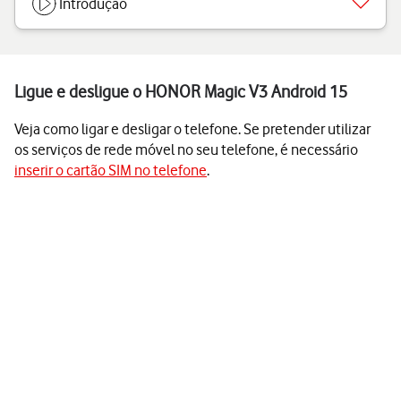
Introdução
Ligue e desligue o HONOR Magic V3 Android 15
Veja como ligar e desligar o telefone. Se pretender utilizar
os serviços de rede móvel no seu telefone, é necessário
inserir o cartão SIM no telefone
.