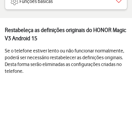
Funções básicas
Restabeleça as definições originais do HONOR Magic
V3 Android 15
Se o telefone estiver lento ou não funcionar normalmente,
poderá ser necessário restabelecer as definições originais.
Desta forma serão eliminadas as configurações criadas no
telefone.