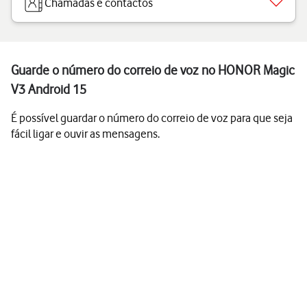
Chamadas e contactos
Guarde o número do correio de voz no HONOR Magic
V3 Android 15
É possível guardar o número do correio de voz para que seja
fácil ligar e ouvir as mensagens.