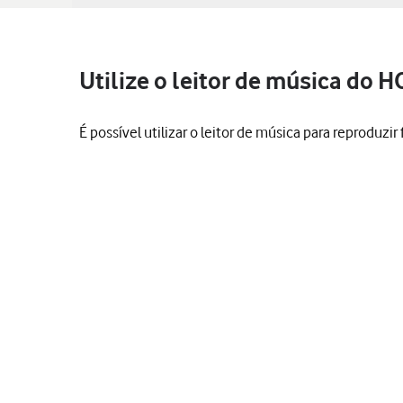
Utilize o leitor de música do
É possível utilizar o leitor de música para reproduzir