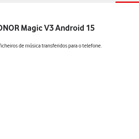
 HONOR Magic V3 Android 15
 ficheiros de música transferidos para o telefone.