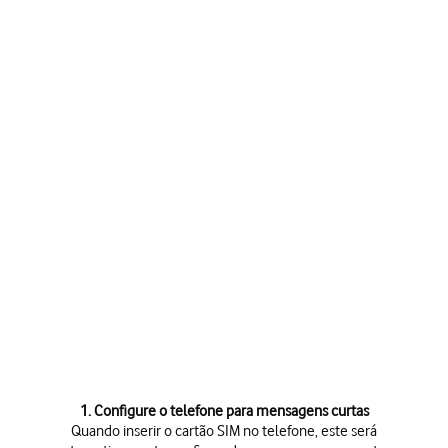
1. Configure o telefone para mensagens curtas
Quando inserir o cartão SIM no telefone, este será