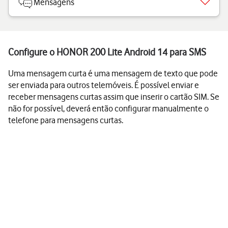
Mensagens
Configure o HONOR 200 Lite Android 14 para SMS
Uma mensagem curta é uma mensagem de texto que pode
ser enviada para outros telemóveis. É possível enviar e
receber mensagens curtas assim que inserir o cartão SIM. Se
não for possível, deverá então configurar manualmente o
telefone para mensagens curtas.