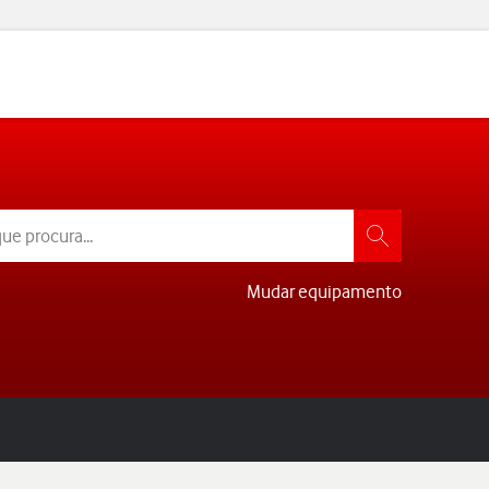
Mudar equipamento