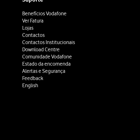
Benefícios Vodafone
Ver Fatura
Lojas
Contactos
Contactos Institucionais
Download Centre
Comunidade Vodafone
Estado da encomenda
Alertas e Segurança
Feedback
English