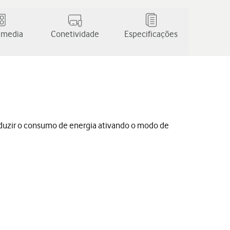
 media
Conetividade
Especificações
eduzir o consumo de energia ativando o modo de