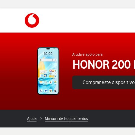
https://www.vodafone.pt
Ajuda e apoio para
HONOR 200 L
Comprar este dispositivo
Ajuda
Manuais de Equipamentos