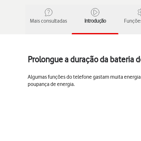
Mais consultadas
Introdução
Funções
Prolongue a duração da bateria 
Algumas funções do telefone gastam muita energia e
poupança de energia.