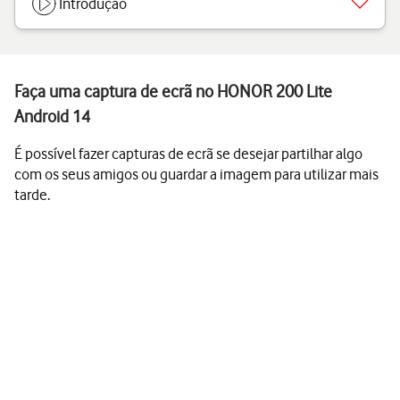
Introdução
Faça uma captura de ecrã no HONOR 200 Lite
Android 14
É possível fazer capturas de ecrã se desejar partilhar algo
com os seus amigos ou guardar a imagem para utilizar mais
tarde.