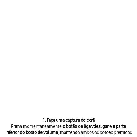
1. Faça uma captura de ecrã
Prima momentaneamente
o botão de ligar/desligar
e
a parte
inferior do botão de volume
, mantendo ambos os botões premidos