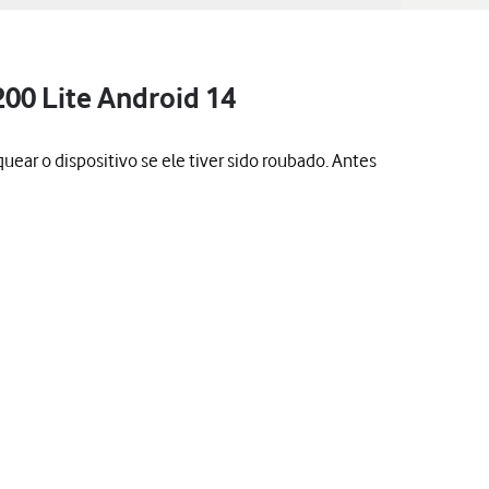
00 Lite Android 14
quear o dispositivo se ele tiver sido roubado. Antes