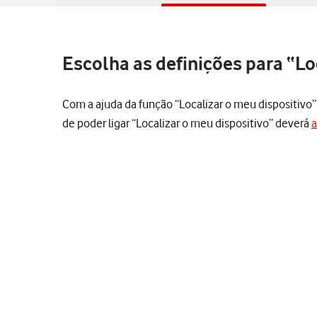
Escolha as definições para “L
Com a ajuda da função “Localizar o meu dispositivo” é
de poder ligar “Localizar o meu dispositivo” deverá
a