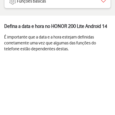
Funções básicas
Defina a data e hora no HONOR 200 Lite Android 14
É importante que a data e a hora estejam definidas
corretamente uma vez que algumas das funções do
telefone estão dependentes destas.