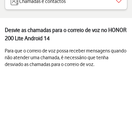
Chamadas e contactos
Desvie as chamadas para o correio de voz no HONOR
200 Lite Android 14
Para que o correio de voz possa receber mensagens quando
não atender uma chamada, é necessário que tenha
desviado as chamadas para o correio de voz.