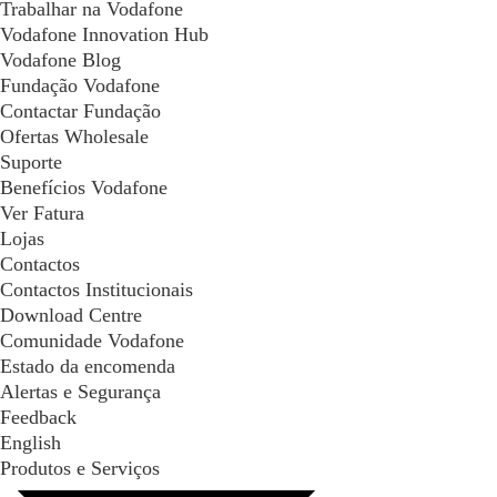
Trabalhar na Vodafone
Vodafone Innovation Hub
Vodafone Blog
Fundação Vodafone
Contactar Fundação
Ofertas Wholesale
Suporte
Benefícios Vodafone
Ver Fatura
Lojas
Contactos
Contactos Institucionais
Download Centre
Comunidade Vodafone
Estado da encomenda
Alertas e Segurança
Feedback
English
Produtos e Serviços