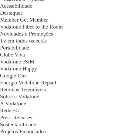
Acessibilidade
Destaques
Member Get Member
Vodafone Fiber to the Room
Novidades e Promoções
Tv em todos os ecrãs
Portabilidade
Clube Viva
Vodafone eSIM
Vodafone Happy
Google One
Energia Vodafone Repsol
Retomas Telemóveis
Sobre a Vodafone
A Vodafone
Rede 5G
Press Releases
Sustentabilidade
Projetos Financiados