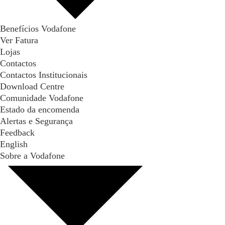
Benefícios Vodafone
Ver Fatura
Lojas
Contactos
Contactos Institucionais
Download Centre
Comunidade Vodafone
Estado da encomenda
Alertas e Segurança
Feedback
English
Sobre a Vodafone