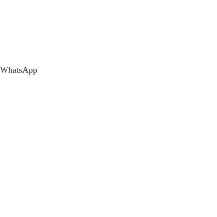
WhatsApp