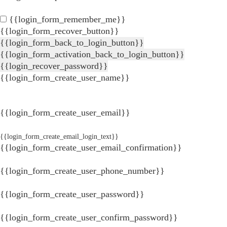
{{login_form_remember_me}}
{{login_form_recover_button}}
{{login_form_back_to_login_button}}
{{login_form_activation_back_to_login_button}}
{{login_recover_password}}
{{login_form_create_user_name}}
{{login_form_create_user_email}}
{{login_form_create_email_login_text}}
{{login_form_create_user_email_confirmation}}
{{login_form_create_user_phone_number}}
{{login_form_create_user_password}}
{{login_form_create_user_confirm_password}}