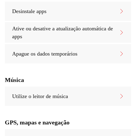
Desinstale apps
Ative ou desative a atualização automática de
apps
Apague os dados temporários
Música
Utilize o leitor de música
GPS, mapas e navegação