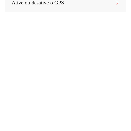
Ative ou desative o GPS