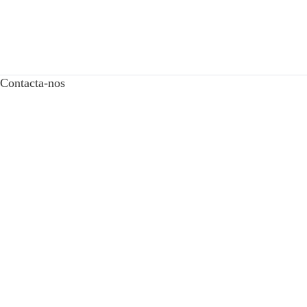
Contacta-nos