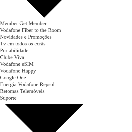
Member Get Member
Vodafone Fiber to the Room
Novidades e Promoções
Tv em todos os ecrãs
Portabilidade
Clube Viva
Vodafone eSIM
Vodafone Happy
Google One
Energia Vodafone Repsol
Retomas Telemóveis
Suporte