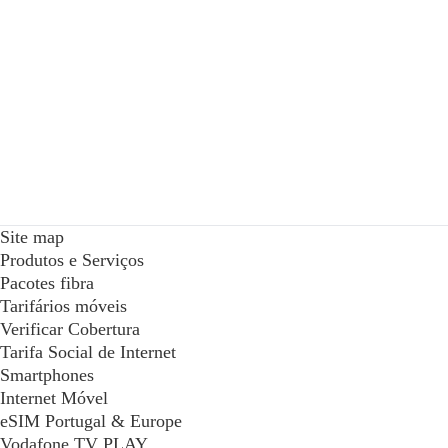
Site map
Produtos e Serviços
Pacotes fibra
Tarifários móveis
Verificar Cobertura
Tarifa Social de Internet
Smartphones
Internet Móvel
eSIM Portugal & Europe
Vodafone TV PLAY