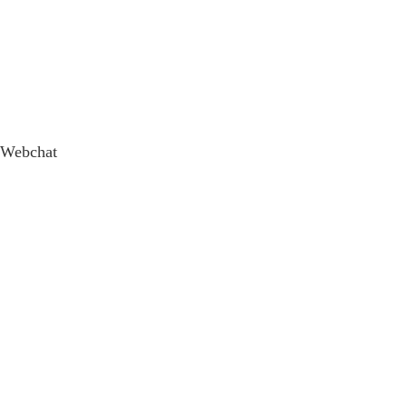
Webchat