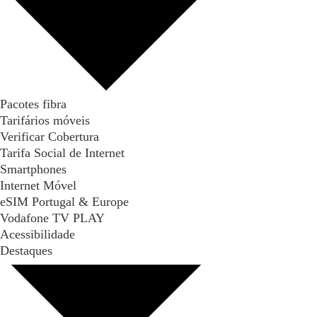
Pacotes fibra
Tarifários móveis
Verificar Cobertura
Tarifa Social de Internet
Smartphones
Internet Móvel
eSIM Portugal & Europe
Vodafone TV PLAY
Acessibilidade
Destaques