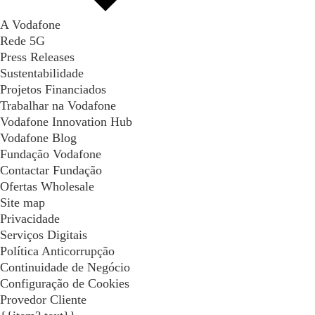
A Vodafone
Rede 5G
Press Releases
Sustentabilidade
Projetos Financiados
Trabalhar na Vodafone
Vodafone Innovation Hub
Vodafone Blog
Fundação Vodafone
Contactar Fundação
Ofertas Wholesale
Site map
Privacidade
Serviços Digitais
Política Anticorrupção
Continuidade de Negócio
Configuração de Cookies
Provedor Cliente