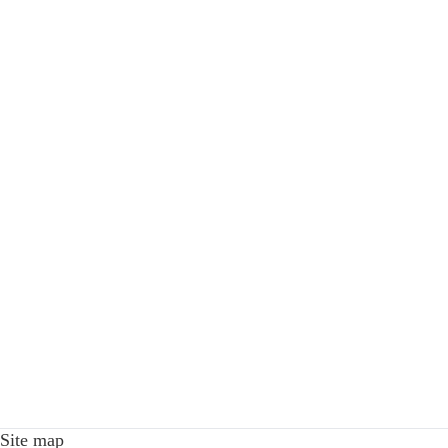
Site map