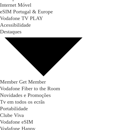
Internet Móvel
eSIM Portugal & Europe
Vodafone TV PLAY
Acessibilidade
Destaques
Member Get Member
Vodafone Fiber to the Room
Novidades e Promoções
Tv em todos os ecrãs
Portabilidade
Clube Viva
Vodafone eSIM
Vodafone Happy