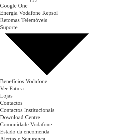
Google One
Energia Vodafone Repsol
Retomas Telemóveis
Suporte
Benefícios Vodafone
Ver Fatura
Lojas
Contactos
Contactos Institucionais
Download Centre
Comunidade Vodafone
Estado da encomenda
Alertas e Segurança