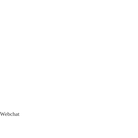
Webchat