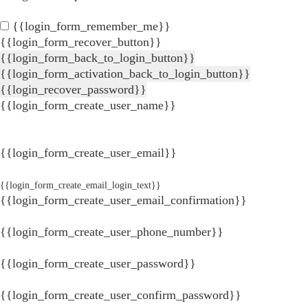
{{login_form_remember_me}}
{{login_form_recover_button}}
{{login_form_back_to_login_button}}
{{login_form_activation_back_to_login_button}}
{{login_recover_password}}
{{login_form_create_user_name}}
{{login_form_create_user_email}}
{{login_form_create_email_login_text}}
{{login_form_create_user_email_confirmation}}
{{login_form_create_user_phone_number}}
{{login_form_create_user_password}}
{{login_form_create_user_confirm_password}}