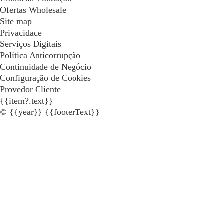
Ofertas Wholesale
Site map
Privacidade
Serviços Digitais
Política Anticorrupção
Continuidade de Negócio
Configuração de Cookies
Provedor Cliente
{{item?.text}}
© {{year}} {{footerText}}