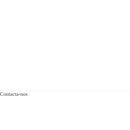
Contacta-nos