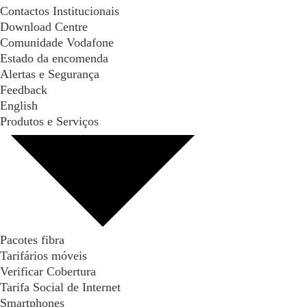
Contactos Institucionais
Download Centre
Comunidade Vodafone
Estado da encomenda
Alertas e Segurança
Feedback
English
Produtos e Serviços
Pacotes fibra
Tarifários móveis
Verificar Cobertura
Tarifa Social de Internet
Smartphones