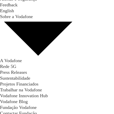
Feedback
English
Sobre a Vodafone
A Vodafone
Rede 5G
Press Releases
Sustentabilidade
Projetos Financiados
Trabalhar na Vodafone
Vodafone Innovation Hub
Vodafone Blog
Fundação Vodafone
Contactar Fundação