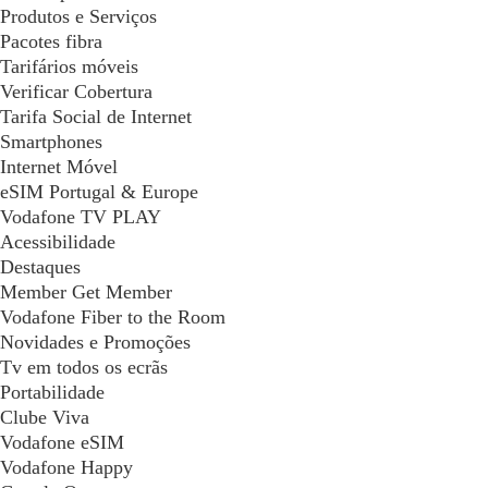
Produtos e Serviços
Pacotes fibra
Tarifários móveis
Verificar Cobertura
Tarifa Social de Internet
Smartphones
Internet Móvel
eSIM Portugal & Europe
Vodafone TV PLAY
Acessibilidade
Destaques
Member Get Member
Vodafone Fiber to the Room
Novidades e Promoções
Tv em todos os ecrãs
Portabilidade
Clube Viva
Vodafone eSIM
Vodafone Happy