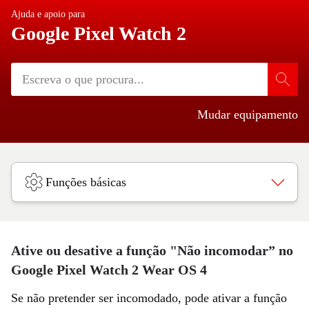
Ajuda e apoio para
Google Pixel Watch 2
Mudar equipamento
Funções básicas
Ative ou desative a função "Não incomodar” no
Google Pixel Watch 2 Wear OS 4
Se não pretender ser incomodado, pode ativar a função