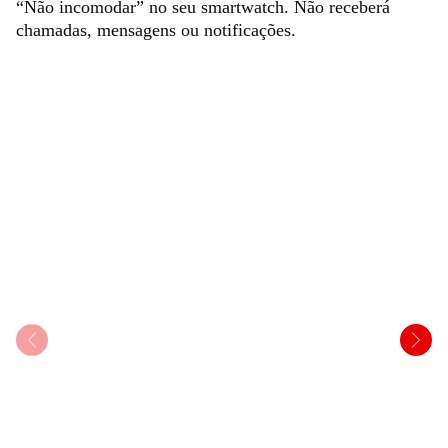
“Não incomodar” no seu smartwatch. Não receberá
chamadas, mensagens ou notificações.