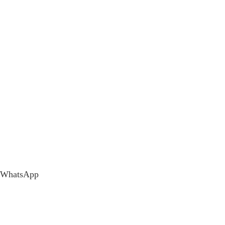
WhatsApp