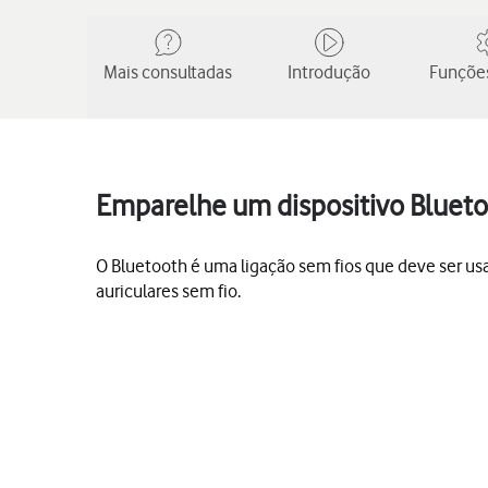
Mais consultadas
Introdução
Funções
Emparelhe um dispositivo Blueto
O Bluetooth é uma ligação sem fios que deve ser usa
auriculares sem fio.