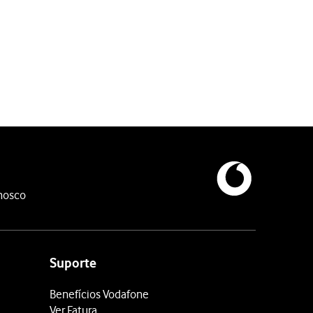
Bluetooth.
nosco
Suporte
Benefícios Vodafone
Ver Fatura