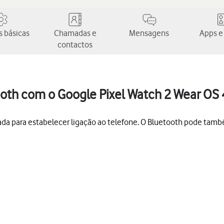
 básicas
Chamadas e
Mensagens
Apps e
contactos
oth com o Google Pixel Watch 2 Wear OS 
da para estabelecer ligação ao telefone. O Bluetooth pode também