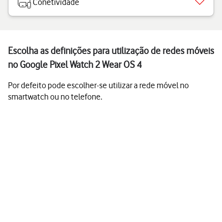
Conetividade
Escolha as definições para utilização de redes móveis
no Google Pixel Watch 2 Wear OS 4
Por defeito pode escolher-se utilizar a rede móvel no
smartwatch ou no telefone.