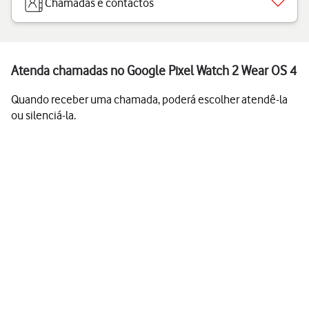
Chamadas e contactos
Atenda chamadas no Google Pixel Watch 2 Wear OS 4
Quando receber uma chamada, poderá escolher atendê-la
ou silenciá-la.