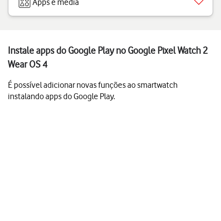
Apps e media
Instale apps do Google Play no Google Pixel Watch 2
Wear OS 4
É possível adicionar novas funções ao smartwatch
instalando apps do Google Play.