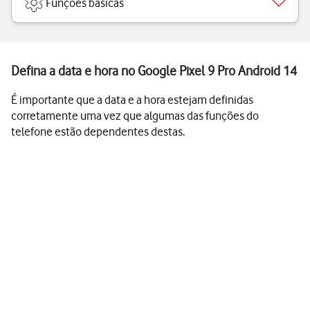
Funções básicas
Defina a data e hora no Google Pixel 9 Pro Android 14
É importante que a data e a hora estejam definidas
corretamente uma vez que algumas das funções do
telefone estão dependentes destas.