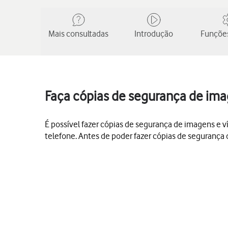
Mais consultadas
Introdução
Funções
Faça cópias de segurança de imag
É possível fazer cópias de segurança de imagens e v
telefone. Antes de poder fazer cópias de segurança