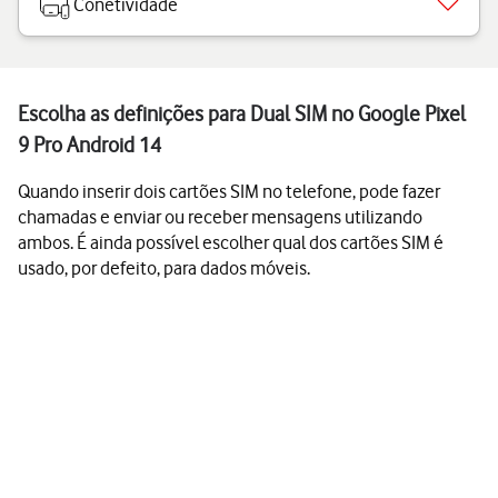
Conetividade
Escolha as definições para Dual SIM no Google Pixel
9 Pro Android 14
Quando inserir dois cartões SIM no telefone, pode fazer
chamadas e enviar ou receber mensagens utilizando
ambos. É ainda possível escolher qual dos cartões SIM é
usado, por defeito, para dados móveis.