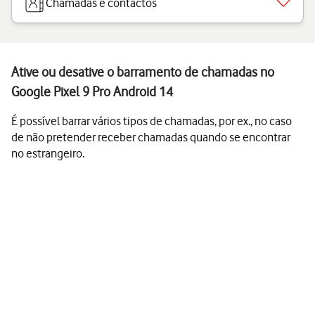
Chamadas e contactos
Ative ou desative o barramento de chamadas no
Google Pixel 9 Pro Android 14
É possível barrar vários tipos de chamadas, por ex., no caso
de não pretender receber chamadas quando se encontrar
no estrangeiro.