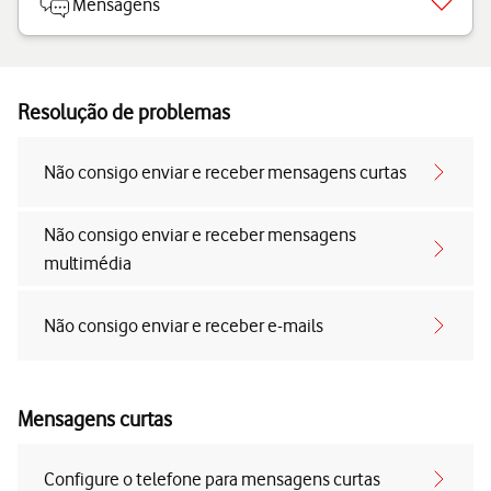
Mensagens
Resolução de problemas
Não consigo enviar e receber mensagens curtas
Não consigo enviar e receber mensagens
multimédia
Não consigo enviar e receber e-mails
Mensagens curtas
Configure o telefone para mensagens curtas