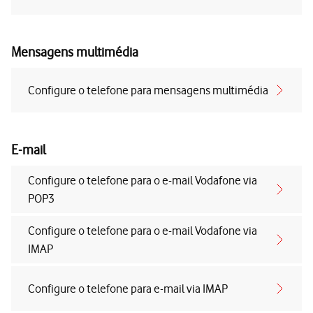
Mensagens multimédia
Configure o telefone para mensagens multimédia
E-mail
Configure o telefone para o e-mail Vodafone via
POP3
Configure o telefone para o e-mail Vodafone via
IMAP
Configure o telefone para e-mail via IMAP