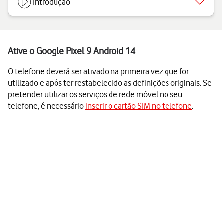
Introdução
Ative o Google Pixel 9 Android 14
O telefone deverá ser ativado na primeira vez que for
utilizado e após ter restabelecido as definições originais. Se
pretender utilizar os serviços de rede móvel no seu
telefone, é necessário
inserir o cartão SIM no telefone
.