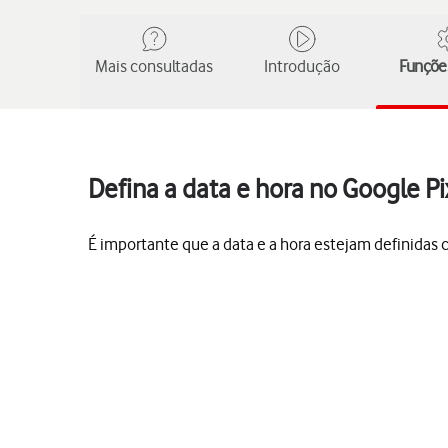
Mais consultadas
Introdução
Funções
Defina a data e hora no Google Pi
É importante que a data e a hora estejam definida