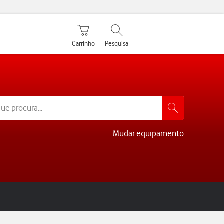
Carrinho de compras
Pesquisar
Carrinho
Pesquisa
Mudar equipamento