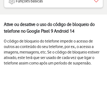
Funções básicas
Ative ou desative o uso do código de bloqueio do
telefone no Google Pixel 9 Android 14
O código de bloqueio do telefone impede o acesso de
outros ao conteúdo do seu telefone, por ex., o acesso a
imagens, mensagens, etc. Se o código de bloqueio estiver
ativado, este terá que ser usado de cada vez que ligar o
telefone assim como após um período de suspensão.