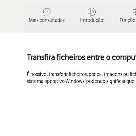
Mais consultadas
Introdução
Funções
Transfira ficheiros entre o compu
É possível transferir ficheiros, por ex., imagens o
sistema operativo Windows, podendo significar que 