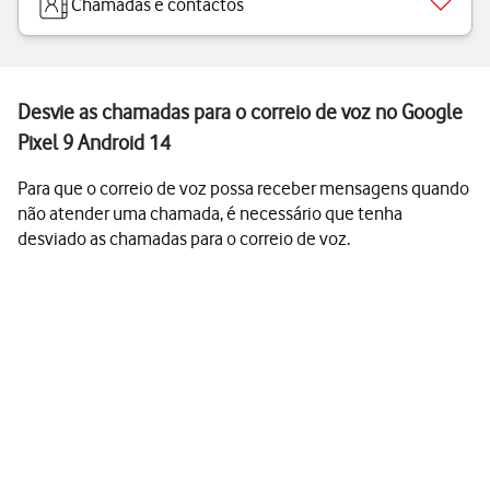
Chamadas e contactos
Desvie as chamadas para o correio de voz no Google
Pixel 9 Android 14
Para que o correio de voz possa receber mensagens quando
não atender uma chamada, é necessário que tenha
desviado as chamadas para o correio de voz.