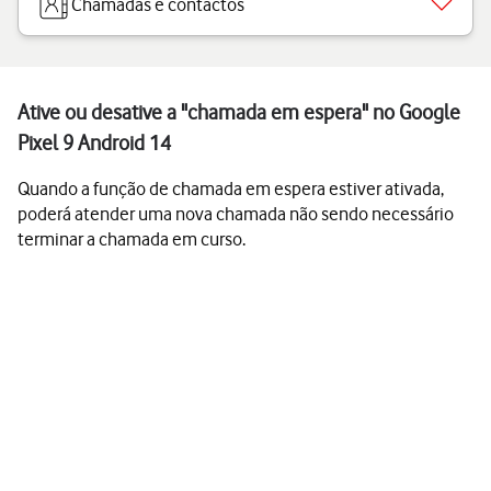
Chamadas e contactos
Ative ou desative a "chamada em espera" no Google
Pixel 9 Android 14
Quando a função de chamada em espera estiver ativada,
poderá atender uma nova chamada não sendo necessário
terminar a chamada em curso.