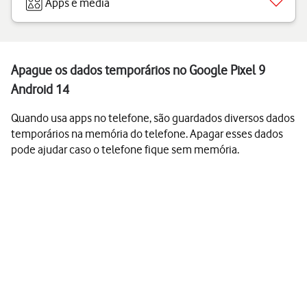
Apps e media
Apague os dados temporários no Google Pixel 9
Android 14
Quando usa apps no telefone, são guardados diversos dados
temporários na memória do telefone. Apagar esses dados
pode ajudar caso o telefone fique sem memória.