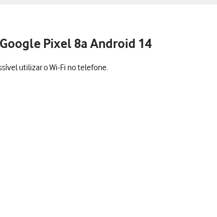
 Google Pixel 8a Android 14
vel utilizar o Wi-Fi no telefone.