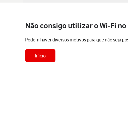
Não consigo utilizar o Wi-Fi no
Podem haver diversos motivos para que não seja possí
Início