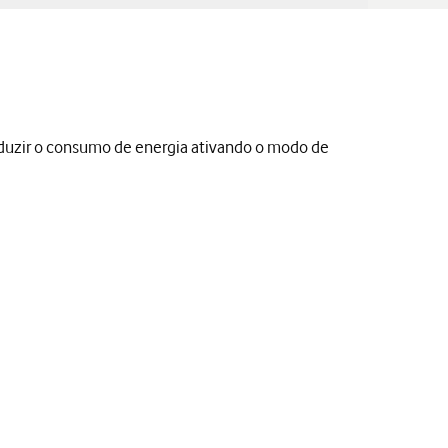
eduzir o consumo de energia ativando o modo de