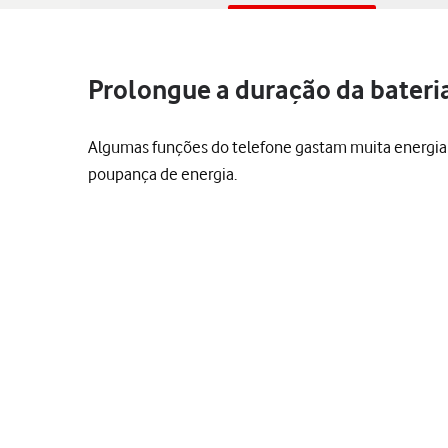
Prolongue a duração da bateria
Algumas funções do telefone gastam muita energia e
poupança de energia.