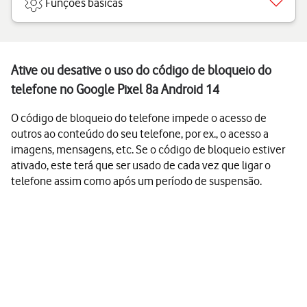
Funções básicas
Ative ou desative o uso do código de bloqueio do
telefone no Google Pixel 8a Android 14
O código de bloqueio do telefone impede o acesso de
outros ao conteúdo do seu telefone, por ex., o acesso a
imagens, mensagens, etc. Se o código de bloqueio estiver
ativado, este terá que ser usado de cada vez que ligar o
telefone assim como após um período de suspensão.