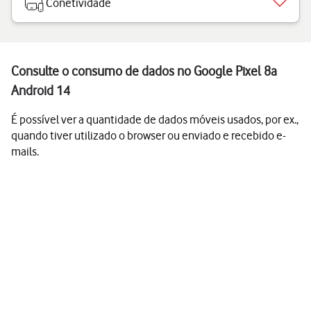
Conetividade
Consulte o consumo de dados no Google Pixel 8a
Android 14
É possível ver a quantidade de dados móveis usados, por ex.,
quando tiver utilizado o browser ou enviado e recebido e-
mails.